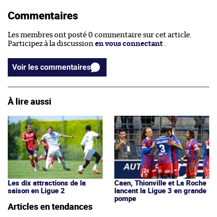
Commentaires
Les membres ont posté 0 commentaire sur cet article.
Participez à la discussion
en vous connectant
.
Voir les commentaires
À lire aussi
Les dix attractions de la
Caen, Thionville et La Roche
saison en Ligue 2
lancent la Ligue 3 en grande
pompe
Articles en tendances