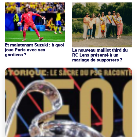
Et maintenant Suzuki : à quoi
joue Paris avec ses
Le nouveau maillot third du
gardiens ?
RC Lens présenté à un
mariage de supporters ?