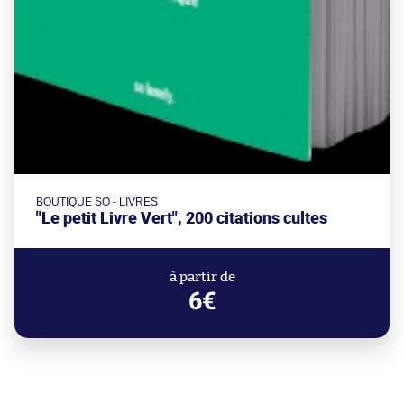
BOUTIQUE SO - LIVRES
"Le petit Livre Vert", 200 citations cultes
à partir de
6€