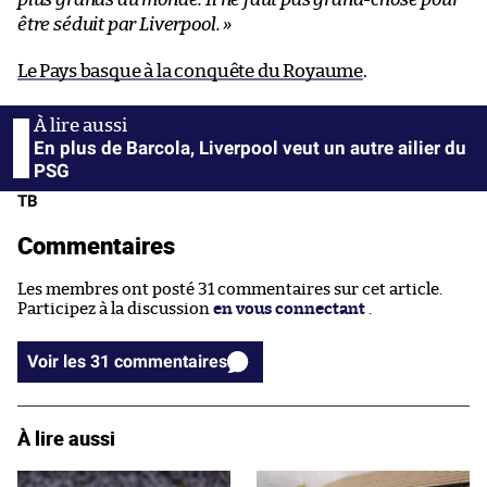
être séduit par Liverpool.
»
Le Pays basque à la conquête du Royaume
.
En plus de Barcola, Liverpool veut un autre ailier du
PSG
TB
Commentaires
Les membres ont posté 31 commentaires sur cet article.
Participez à la discussion
en vous connectant
.
Voir les 31 commentaires
À lire aussi