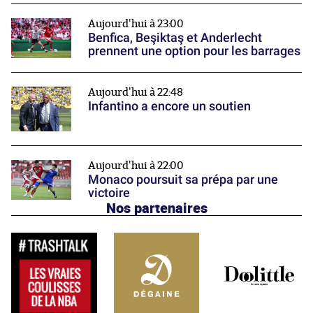
Aujourd'hui à 23:00
Benfica, Beşiktaş et Anderlecht
prennent une option pour les barrages
Aujourd'hui à 22:48
Infantino a encore un soutien
Aujourd'hui à 22:00
Monaco poursuit sa prépa par une
victoire
Nos partenaires