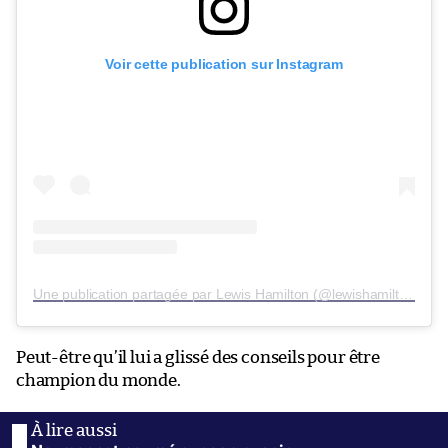
Voir cette publication sur Instagram
Une publication partagée par Lewis Hamilton (@lewishamilton)
Peut-être qu’il lui a glissé des conseils pour être
champion du monde.