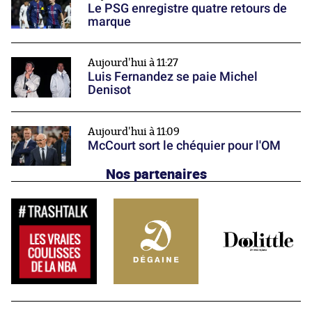
Le PSG enregistre quatre retours de
marque
Aujourd'hui à 11:27
Luis Fernandez se paie Michel
Denisot
Aujourd'hui à 11:09
McCourt sort le chéquier pour l'OM
Nos partenaires