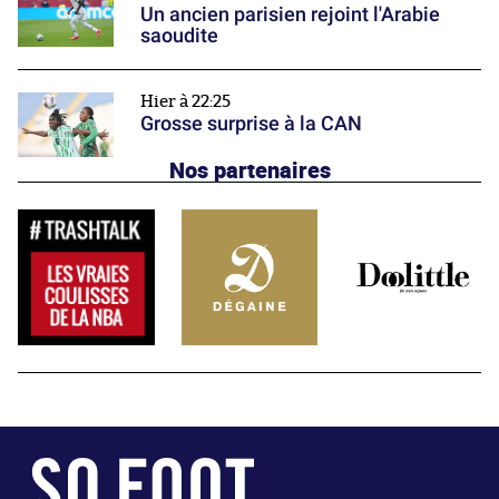
Un ancien parisien rejoint l'Arabie
saoudite
Hier à 22:25
Grosse surprise à la CAN
Nos partenaires