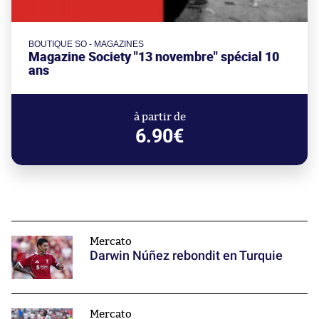
BOUTIQUE SO - MAGAZINES
Magazine Society "13 novembre" spécial 10
ans
à partir de
6.90€
Mercato
Darwin Núñez rebondit en Turquie
Mercato