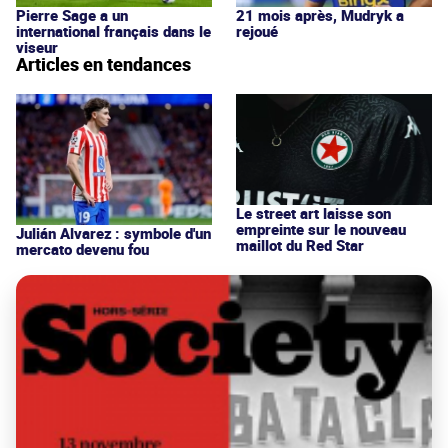
Pierre Sage a un
21 mois après, Mudryk a
international français dans le
rejoué
viseur
Articles en tendances
Le street art laisse son
empreinte sur le nouveau
Julián Alvarez : symbole d'un
maillot du Red Star
mercato devenu fou