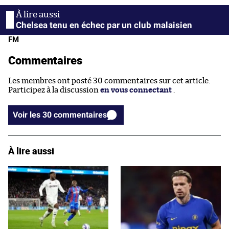
Chelsea tenu en échec par un club malaisien
FM
Commentaires
Les membres ont posté 30 commentaires sur cet article.
Participez à la discussion
en vous connectant
.
Voir les 30 commentaires
À lire aussi