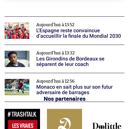
Aujourd'hui à 13:52
L’Espagne reste convaincue
d’accueillir la finale du Mondial 2030
Aujourd'hui à 13:32
Les Girondins de Bordeaux se
séparent de leur coach
Aujourd'hui à 12:56
Monaco en sait plus sur son futur
adversaire de barrages
Nos partenaires