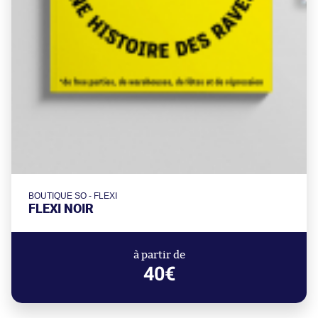
BOUTIQUE SO - FLEXI
FLEXI NOIR
à partir de
40€