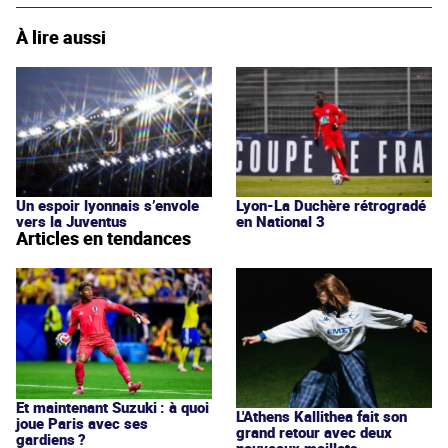
À lire aussi
Un espoir lyonnais s’envole
Lyon-La Duchère rétrogradé
vers la Juventus
en National 3
Articles en tendances
Et maintenant Suzuki : à quoi
L'Athens Kallithea fait son
joue Paris avec ses
grand retour avec deux
gardiens ?