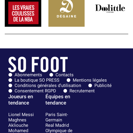
Abonnements
Contacts
La boutique SO PRESS
Mentions légales
Conditions générales d'utilisation
Publicité
Consentement RGPD
Recrutement
Joueurs en
Équipes en
tendance
tendance
Lionel Messi
Paris Saint-
Maghnes
Germain
Akliouche
Real Madrid
Mohamed
Olympique de