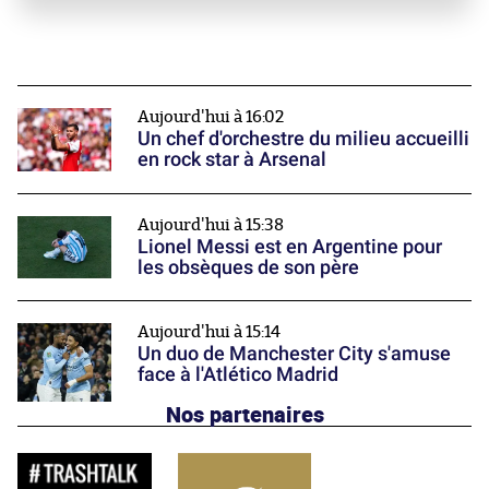
Aujourd'hui à 16:02
Un chef d'orchestre du milieu accueilli
en rock star à Arsenal
Aujourd'hui à 15:38
Lionel Messi est en Argentine pour
les obsèques de son père
Aujourd'hui à 15:14
Un duo de Manchester City s'amuse
face à l'Atlético Madrid
Nos partenaires