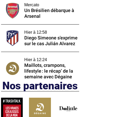
Mercato
Un Brésilien débarque à
Arsenal
Hier à 12:58
Diego Simeone s'exprime
sur le cas Julián Alvarez
Hier à 12:24
Maillots, crampons,
lifestyle : le récap’ de la
semaine avec Dégaine
Nos partenaires