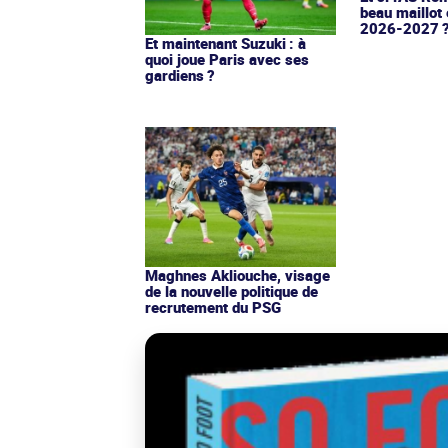
beau maillot 
2026-2027 
Et maintenant Suzuki : à
quoi joue Paris avec ses
gardiens ?
Maghnes Akliouche, visage
de la nouvelle politique de
recrutement du PSG