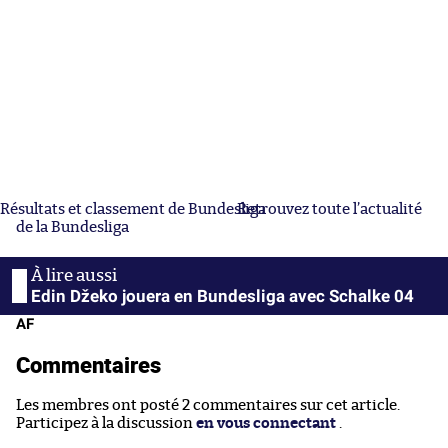
Résultats et classement de Bundesliga
Retrouvez toute l’actualité
de la Bundesliga
Edin Džeko jouera en Bundesliga avec Schalke 04
AF
Commentaires
Les membres ont posté 2 commentaires sur cet article.
Participez à la discussion
en vous connectant
.