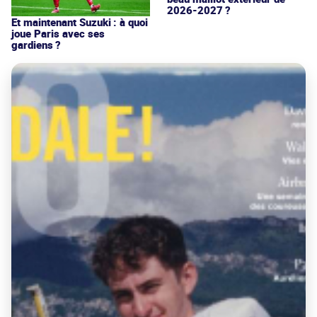
2026-2027 ?
Et maintenant Suzuki : à quoi
joue Paris avec ses
gardiens ?