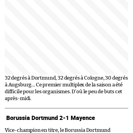
32 degrés à Dortmund, 32 degrés à Cologne, 30 degrés
à Augsburg… Ce premier multiplex de la saison a été
difficile pour les organismes. D’où le peu de buts cet
après-midi.
Borussia Dortmund 2-1 Mayence
Vice-champion en titre, le Borussia Dortmund