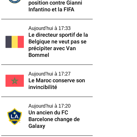
position contre Gianni
Infantino et la FIFA
Aujourd'hui à 17:33
Le directeur sportif de la
Belgique ne veut pas se
précipiter avec Van
Bommel
Aujourd'hui à 17:27
Le Maroc conserve son
invincibilité
Aujourd'hui à 17:20
Un ancien du FC
Barcelone change de
Galaxy