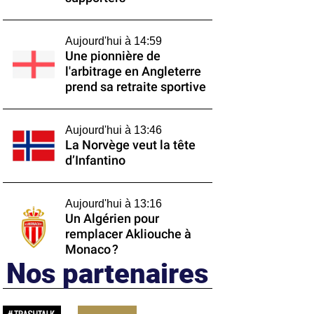
Aujourd'hui à 14:59
Une pionnière de
l'arbitrage en Angleterre
prend sa retraite sportive
Aujourd'hui à 13:46
La Norvège veut la tête
d’Infantino
Aujourd'hui à 13:16
Un Algérien pour
remplacer Akliouche à
Monaco ?
Nos partenaires