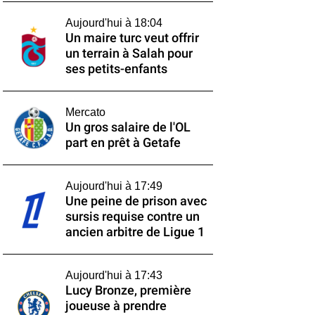
Aujourd'hui à 18:04
Un maire turc veut offrir
un terrain à Salah pour
ses petits-enfants
Mercato
Un gros salaire de l'OL
part en prêt à Getafe
Aujourd'hui à 17:49
Une peine de prison avec
sursis requise contre un
ancien arbitre de Ligue 1
Aujourd'hui à 17:43
Lucy Bronze, première
joueuse à prendre