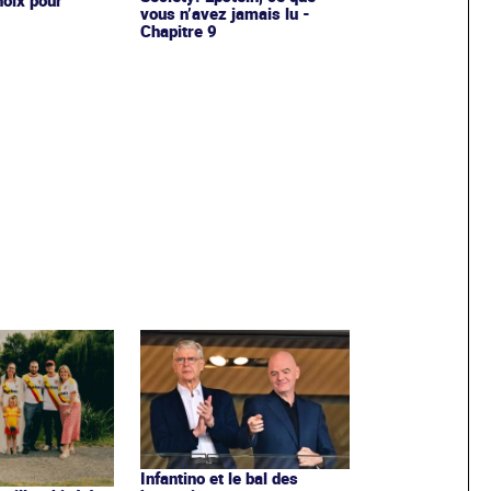
vous n’avez jamais lu -
Chapitre 9
Infantino et le bal des