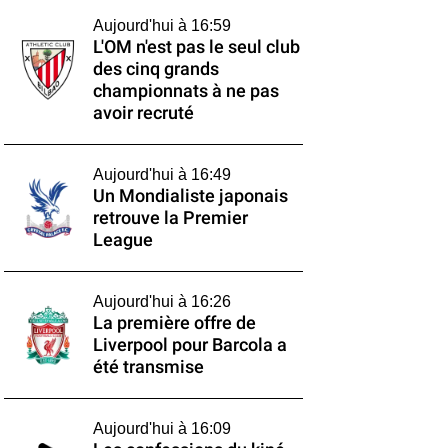
Aujourd'hui à 16:59
L'OM n'est pas le seul club
des cinq grands
championnats à ne pas
avoir recruté
Aujourd'hui à 16:49
Un Mondialiste japonais
retrouve la Premier
League
Aujourd'hui à 16:26
La première offre de
Liverpool pour Barcola a
été transmise
Aujourd'hui à 16:09