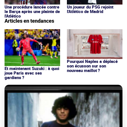
Une procédure lancée contre
Un joueur du PSG rejoint
le Barça après une plainte de
l'Atlético de Madrid
l'Atlético
Articles en tendances
Pourquoi Naples a déplacé
son écusson sur son
Et maintenant Suzuki : à quoi
nouveau maillot ?
joue Paris avec ses
gardiens ?