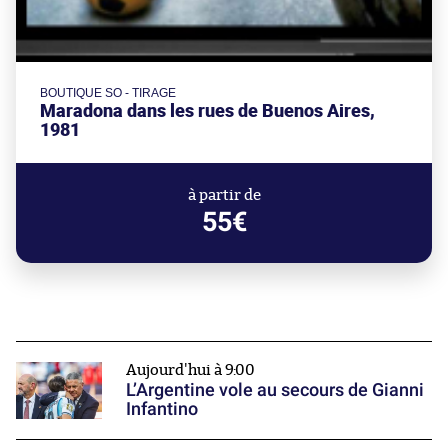
BOUTIQUE SO - TIRAGE
Maradona dans les rues de Buenos Aires,
1981
à partir de
55€
Aujourd'hui à 9:00
L’Argentine vole au secours de Gianni
Infantino