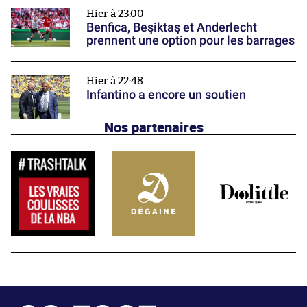
Hier à 23:00
Benfica, Beşiktaş et Anderlecht
prennent une option pour les barrages
Hier à 22:48
Infantino a encore un soutien
Nos partenaires