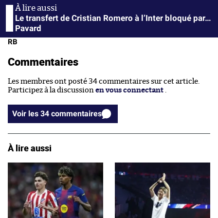
Le transfert de Cristian Romero à l’Inter bloqué par…
Pavard
RB
Commentaires
Les membres ont posté 34 commentaires sur cet article.
Participez à la discussion
en vous connectant
.
Voir les 34 commentaires
À lire aussi