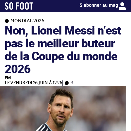
S’abonner au mag
MONDIAL 2026
Non, Lionel Messi n’est
pas le meilleur buteur
de la Coupe du monde
2026
EM
LE VENDREDI 26 JUIN À 12:26
3