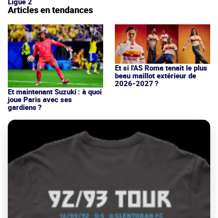
Ligue 2
Articles en tendances
Et si l'AS Roma tenait le plus
beau maillot extérieur de
2026-2027 ?
Et maintenant Suzuki : à quoi
joue Paris avec ses
gardiens ?