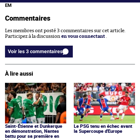
EM
Commentaires
Les membres ont posté 3 commentaires sur cet article.
Participez à la discussion
en vous connectant
.
Voir les 3 commentaires
À lire aussi
Saint-Étienne et Dunkerque
Le PSG tenu en échec avant
en démonstration, Nantes
la Supercoupe d'Europe
battu pour sa première en