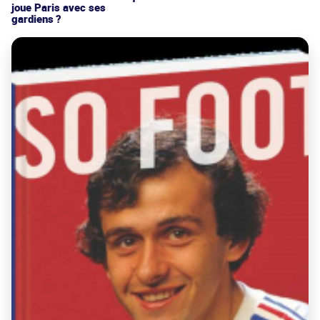
joue Paris avec ses
gardiens ?