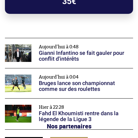
35€
Aujourd'hui à 0:48
Gianni Infantino se fait gauler pour
conflit d'intérêts
Aujourd'hui à 0:04
Bruges lance son championnat
comme sur des roulettes
Hier à 22:28
Fahd El Khoumisti rentre dans la
légende de la Ligue 3
Nos partenaires