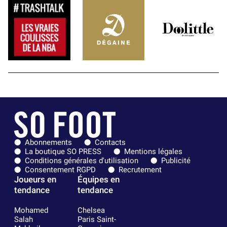
Abonnements
Contacts
La boutique SO PRESS
Mentions légales
Conditions générales d'utilisation
Publicité
Consentement RGPD
Recrutement
Joueurs en
Équipes en
tendance
tendance
Mohamed
Chelsea
Salah
Paris Saint-