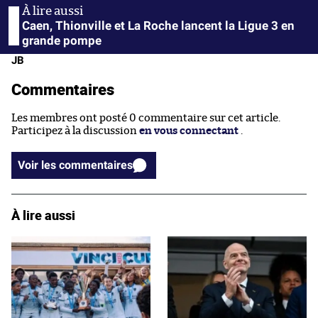
Caen, Thionville et La Roche lancent la Ligue 3 en
grande pompe
JB
Commentaires
Les membres ont posté 0 commentaire sur cet article.
Participez à la discussion
en vous connectant
.
Voir les commentaires
À lire aussi