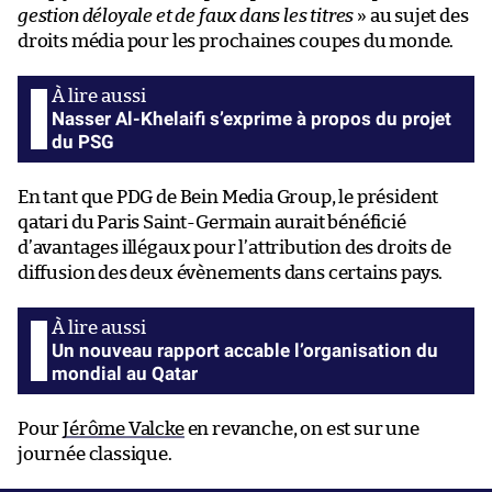
gestion déloyale et de faux dans les titres
» au sujet des
droits média pour les prochaines coupes du monde.
Nasser Al-Khelaifi s’exprime à propos du projet
du PSG
En tant que PDG de Bein Media Group, le président
qatari du Paris Saint-Germain aurait bénéficié
d’avantages illégaux pour l’attribution des droits de
diffusion des deux évènements dans certains pays.
Un nouveau rapport accable l’organisation du
mondial au Qatar
Pour
Jérôme Valcke
en revanche, on est sur une
journée classique.