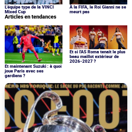
L’équipe type de la VINCI
À la FIFA, le Roi Gianni ne se
Mixed Cup
meurt pas
Articles en tendances
Et si l'AS Roma tenait le plus
beau maillot extérieur de
2026-2027 ?
Et maintenant Suzuki : à quoi
joue Paris avec ses
gardiens ?