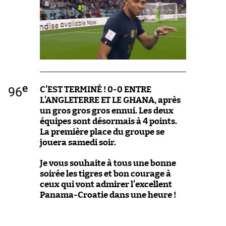
e
96
C'EST TERMINÉ ! 0-0 ENTRE
L'ANGLETERRE ET LE GHANA, après
un gros gros gros ennui. Les deux
équipes sont désormais à 4 points.
La première place du groupe se
jouera samedi soir.
Je vous souhaite à tous une bonne
soirée les tigres et bon courage à
ceux qui vont admirer l'excellent
Panama-Croatie dans une heure !