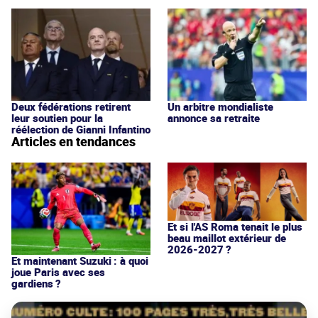
Deux fédérations retirent
Un arbitre mondialiste
leur soutien pour la
annonce sa retraite
réélection de Gianni Infantino
Articles en tendances
Et si l'AS Roma tenait le plus
beau maillot extérieur de
2026-2027 ?
Et maintenant Suzuki : à quoi
joue Paris avec ses
gardiens ?