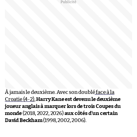
À jamais le deuxième. Avec son doublé
face à la
Croatie (4-2)
,
Harry Kane est devenu le deuxième
joueur anglais à marquer lors de trois Coupes du
monde
(2018, 2022, 2026)
aux côtés d’un certain
David Beckham
(1998, 2002, 2006).