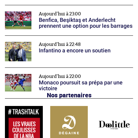
Aujourd'hui à 23:00
Benfica, Beşiktaş et Anderlecht
prennent une option pour les barrages
Aujourd'hui à 22:48
Infantino a encore un soutien
Aujourd'hui à 22:00
Monaco poursuit sa prépa par une
victoire
Nos partenaires