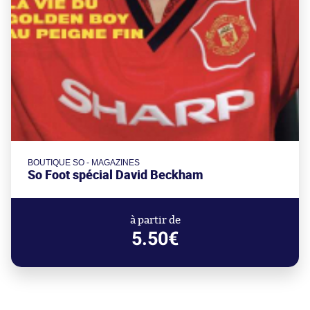
BOUTIQUE SO - MAGAZINES
So Foot spécial David Beckham
à partir de
5.50€