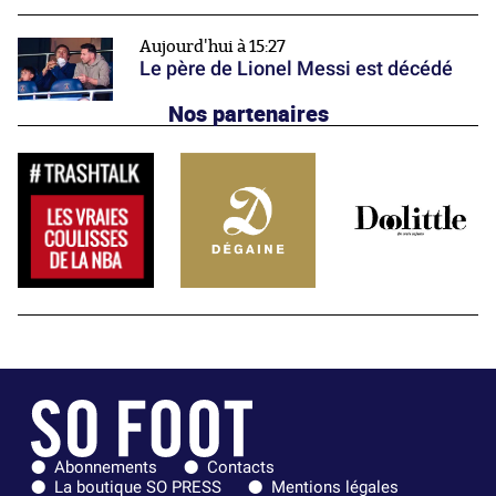
Aujourd'hui à 15:27
Le père de Lionel Messi est décédé
Nos partenaires
Abonnements
Contacts
La boutique SO PRESS
Mentions légales