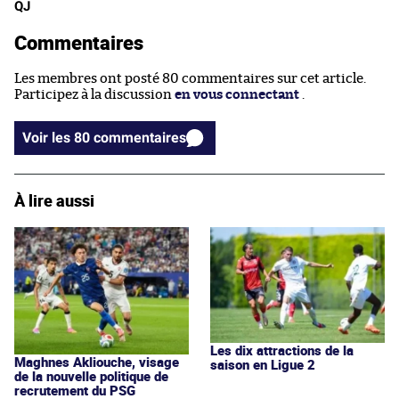
QJ
Commentaires
Les membres ont posté 80 commentaires sur cet article.
Participez à la discussion
en vous connectant
.
Voir les 80 commentaires
À lire aussi
Les dix attractions de la
Maghnes Akliouche, visage
saison en Ligue 2
de la nouvelle politique de
recrutement du PSG