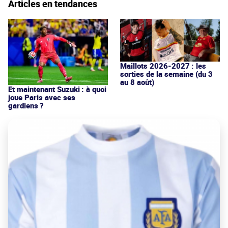
Articles en tendances
Maillots 2026-2027 : les
sorties de la semaine (du 3
au 8 août)
Et maintenant Suzuki : à quoi
joue Paris avec ses
gardiens ?