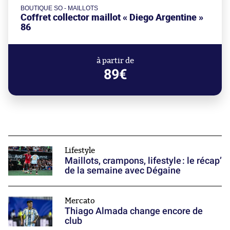
BOUTIQUE SO - MAILLOTS
Coffret collector maillot « Diego Argentine »
86
à partir de
89€
Lifestyle
Maillots, crampons, lifestyle : le récap’
de la semaine avec Dégaine
Mercato
Thiago Almada change encore de
club