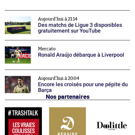
Aujourd'hui à 21:14
Des matchs de Ligue 3 disponibles
gratuitement sur YouTube
Mercato
Ronald Araújo débarque à Liverpool
Aujourd'hui à 20:04
Encore les croisés pour une pépite du
Barça
Nos partenaires