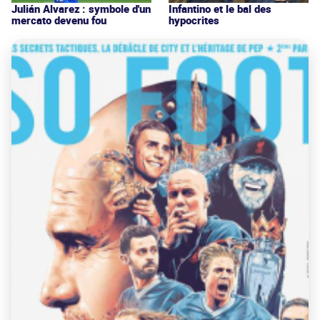
Julián Alvarez : symbole d'un
Infantino et le bal des
mercato devenu fou
hypocrites