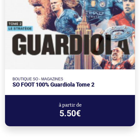
BOUTIQUE SO - MAGAZINES
SO FOOT 100% Guardiola Tome 2
à partir de
5.50€