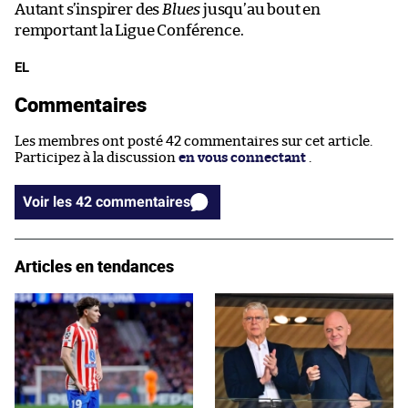
Autant s’inspirer des
Blues
jusqu’au bout en
remportant la Ligue Conférence.
EL
Commentaires
Les membres ont posté 42 commentaires sur cet article.
Participez à la discussion
en vous connectant
.
Voir les 42 commentaires
Articles en tendances