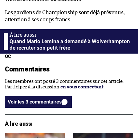
Les gardiens de Championship sont déjà prévenus,
attention à ses coups francs.
Quand Mario Lemina a demandé à Wolverhampton
de recruter son petit frère
OC
Commentaires
Les membres ont posté 3 commentaires sur cet article.
Participez à la discussion
en vous connectant
.
Voir les 3 commentaires
À lire aussi