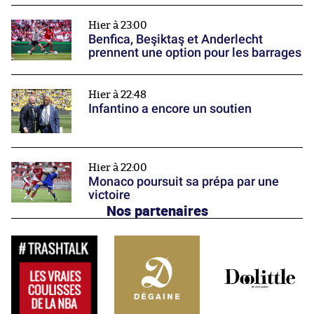
Hier à 23:00
Benfica, Beşiktaş et Anderlecht
prennent une option pour les barrages
Hier à 22:48
Infantino a encore un soutien
Hier à 22:00
Monaco poursuit sa prépa par une
victoire
Nos partenaires