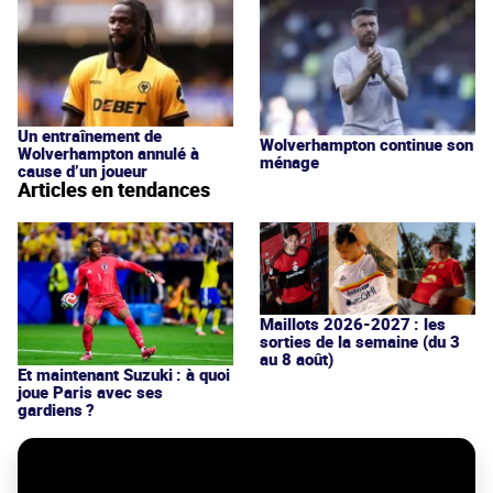
Un entraînement de
Wolverhampton continue son
Wolverhampton annulé à
ménage
cause d’un joueur
Articles en tendances
Maillots 2026-2027 : les
sorties de la semaine (du 3
au 8 août)
Et maintenant Suzuki : à quoi
joue Paris avec ses
gardiens ?