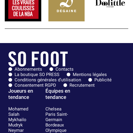
Abonnements
Contacts
La boutique SO PRESS
Mentions légales
Conditions générales d'utilisation
Publicité
Consentement RGPD
Recrutement
Joueurs en
Équipes en
tendance
tendance
Mohamed
Chelsea
Salah
Paris Saint-
Mykhailo
Germain
Mudryk
Bordeaux
Neymar
Olympique