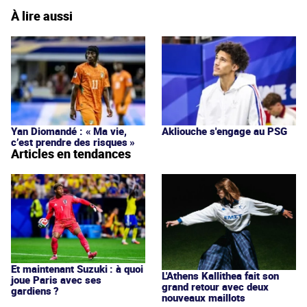
À lire aussi
Yan Diomandé : « Ma vie,
Akliouche s'engage au PSG
c’est prendre des risques »
Articles en tendances
Et maintenant Suzuki : à quoi
L'Athens Kallithea fait son
joue Paris avec ses
grand retour avec deux
gardiens ?
nouveaux maillots