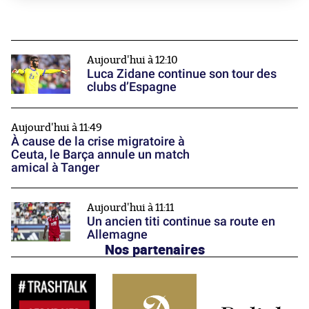
Aujourd'hui à 12:10
Luca Zidane continue son tour des
clubs d’Espagne
Aujourd'hui à 11:49
À cause de la crise migratoire à
Ceuta, le Barça annule un match
amical à Tanger
Aujourd'hui à 11:11
Un ancien titi continue sa route en
Allemagne
Nos partenaires