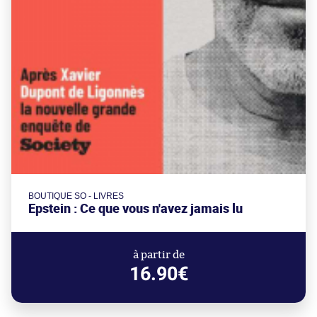
BOUTIQUE SO - LIVRES
Epstein : Ce que vous n'avez jamais lu
à partir de
16.90€