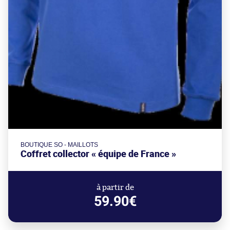
BOUTIQUE SO - MAILLOTS
Coffret collector « équipe de France »
à partir de
59.90€