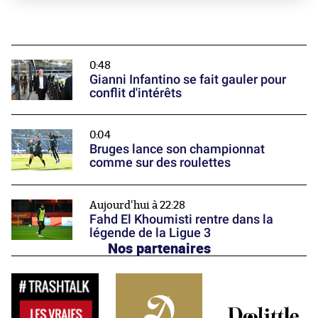
0:48
Gianni Infantino se fait gauler pour
conflit d'intérêts
0:04
Bruges lance son championnat
comme sur des roulettes
Aujourd'hui à 22:28
Fahd El Khoumisti rentre dans la
légende de la Ligue 3
Nos partenaires