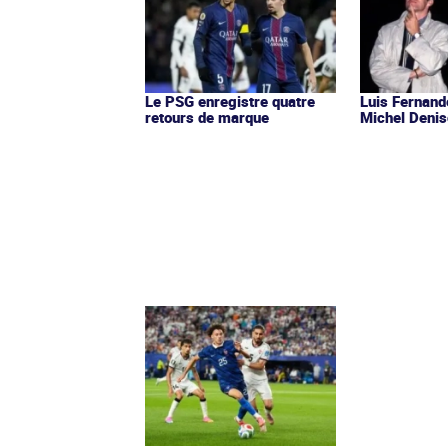
Le PSG enregistre quatre
Luis Fernand
retours de marque
Michel Denis