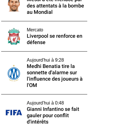
des attentats à la bombe
au Mondial
Mercato
Liverpool se renforce en
défense
Aujourd'hui à 9:28
Medhi Benatia tire la
sonnette d'alarme sur
l'influence des joueurs à
l'OM
Aujourd'hui à 0:48
Gianni Infantino se fait
gauler pour conflit
d'intérêts