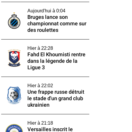
Aujourd'hui à 0:04
Bruges lance son
championnat comme sur
des roulettes
Hier à 22:28
Fahd El Khoumisti rentre
dans la légende de la
Ligue 3
Hier à 22:02
Une frappe russe détruit
le stade d'un grand club
ukrainien
Hier à 21:18
Versailles inscrit le