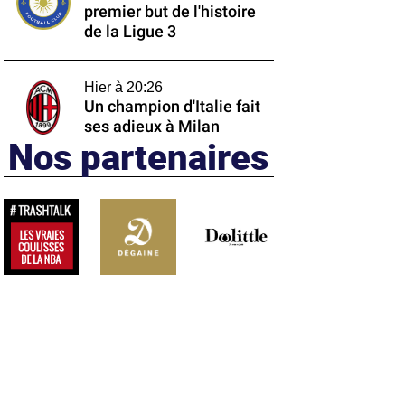
premier but de l'histoire
de la Ligue 3
Hier à 20:26
Un champion d'Italie fait
ses adieux à Milan
Nos partenaires