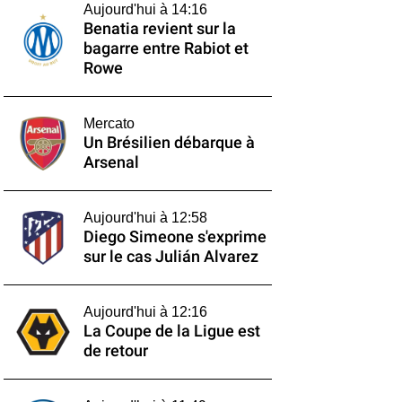
Aujourd'hui à 14:16
Benatia revient sur la
bagarre entre Rabiot et
Rowe
Mercato
Un Brésilien débarque à
Arsenal
Aujourd'hui à 12:58
Diego Simeone s'exprime
sur le cas Julián Alvarez
Aujourd'hui à 12:16
La Coupe de la Ligue est
de retour