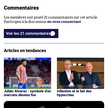
Commentaires
Les membres ont posté 21 commentaires sur cet article.
Participez à la discussion
en vous connectant
.
Voir les 21 commentaires
Articles en tendances
Julián Alvarez : symbole d'un
Infantino et le bal des
mercato devenu fou
hypocrites