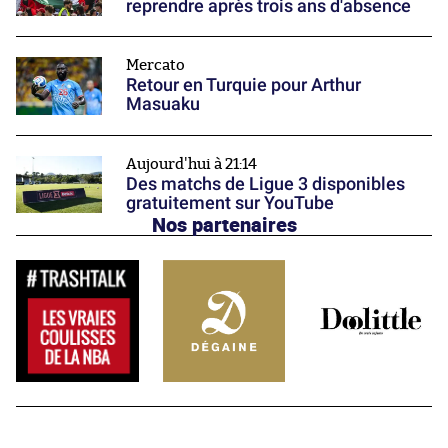
reprendre après trois ans d'absence
Mercato
Retour en Turquie pour Arthur
Masuaku
Aujourd'hui à 21:14
Des matchs de Ligue 3 disponibles
gratuitement sur YouTube
Nos partenaires