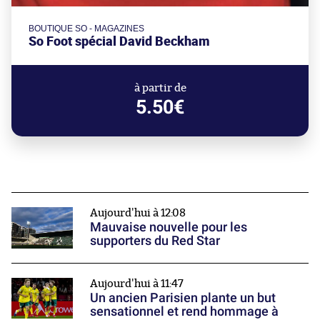
BOUTIQUE SO - MAGAZINES
So Foot spécial David Beckham
à partir de
5.50€
Aujourd'hui à 12:08
Mauvaise nouvelle pour les
supporters du Red Star
Aujourd'hui à 11:47
Un ancien Parisien plante un but
sensationnel et rend hommage à