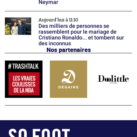
Neymar
Aujourd'hui à 11:10
Des milliers de personnes se
rassemblent pour le mariage de
Cristiano Ronaldo... et tombent sur
des inconnus
Nos partenaires