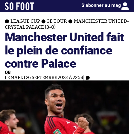
S’abonner au mag
LEAGUE CUP
3E TOUR
MANCHESTER UNITED-
CRYSTAL PALACE (3-0)
Manchester United fait
le plein de confiance
contre Palace
QB
LE MARDI 26 SEPTEMBRE 2023 À 22:58