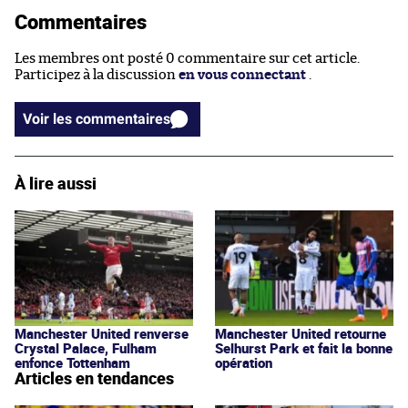
Commentaires
Les membres ont posté 0 commentaire sur cet article.
Participez à la discussion
en vous connectant
.
Voir les commentaires
À lire aussi
Manchester United renverse
Manchester United retourne
Crystal Palace, Fulham
Selhurst Park et fait la bonne
enfonce Tottenham
opération
Articles en tendances