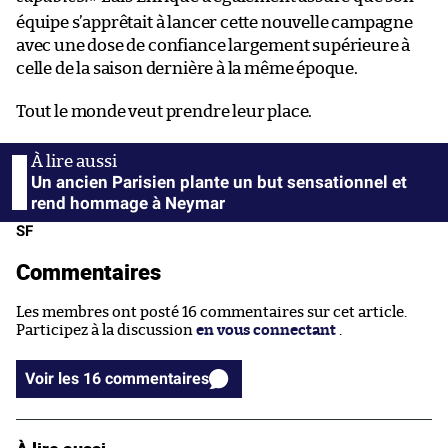
équipe s’apprêtait à lancer cette nouvelle campagne
avec une dose de confiance largement supérieure à
celle de la saison dernière à la même époque.
Tout le monde veut prendre leur place.
Un ancien Parisien plante un but sensationnel et
rend hommage à Neymar
SF
Commentaires
Les membres ont posté 16 commentaires sur cet article.
Participez à la discussion
en vous connectant
.
Voir les 16 commentaires