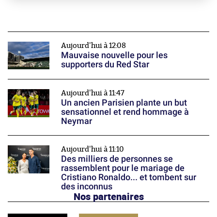
Aujourd'hui à 12:08
Mauvaise nouvelle pour les
supporters du Red Star
Aujourd'hui à 11:47
Un ancien Parisien plante un but
sensationnel et rend hommage à
Neymar
Aujourd'hui à 11:10
Des milliers de personnes se
rassemblent pour le mariage de
Cristiano Ronaldo... et tombent sur
des inconnus
Nos partenaires