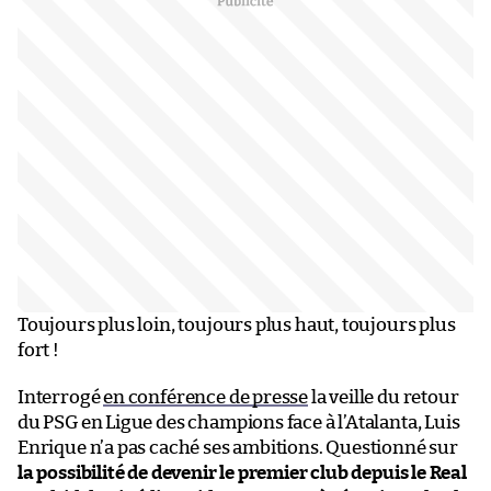
Toujours plus loin, toujours plus haut, toujours plus
fort !
Interrogé
en conférence de presse
la veille du retour
du PSG en Ligue des champions face à l’Atalanta, Luis
Enrique n’a pas caché ses ambitions. Questionné sur
la possibilité de devenir le premier club depuis le Real