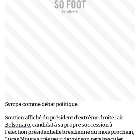
Sympa comme débat politique.
Soutien affiché du président d’extrême droite Jair
Bolsonaro
, candidat à sa propre succession à
l’élection présidentielle brésilienne du mois prochain,
Lucas Moura a très peur de voir son pays basculer