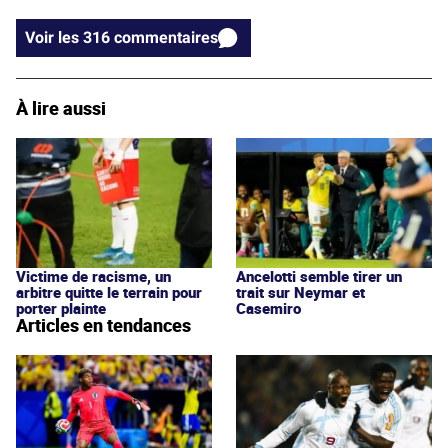
Voir les 316 commentaires
À lire aussi
Victime de racisme, un
Ancelotti semble tirer un
arbitre quitte le terrain pour
trait sur Neymar et
porter plainte
Casemiro
Articles en tendances