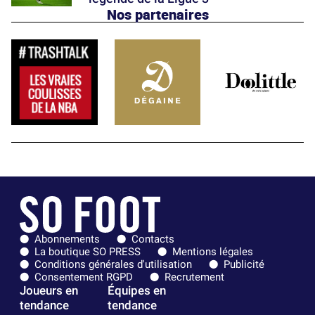
Nos partenaires
Abonnements
Contacts
La boutique SO PRESS
Mentions légales
Conditions générales d'utilisation
Publicité
Consentement RGPD
Recrutement
Joueurs en
Équipes en
tendance
tendance