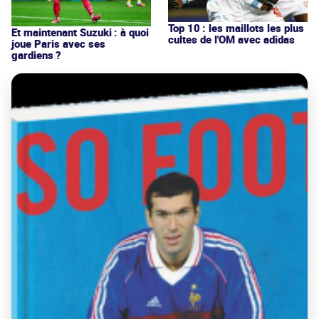
Top 10 : les maillots les plus
Et maintenant Suzuki : à quoi
cultes de l'OM avec adidas
joue Paris avec ses
gardiens ?