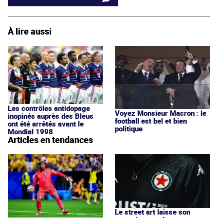
À lire aussi
Les contrôles antidopage
Voyez Monsieur Macron : le
inopinés auprès des Bleus
football est bel et bien
ont été arrêtés avant le
politique
Mondial 1998
Articles en tendances
Le street art laisse son