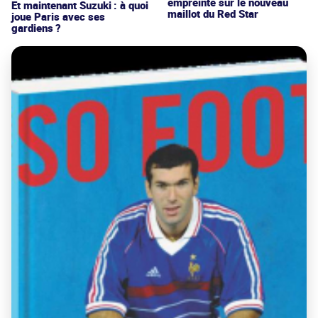
empreinte sur le nouveau
Et maintenant Suzuki : à quoi
maillot du Red Star
joue Paris avec ses
gardiens ?