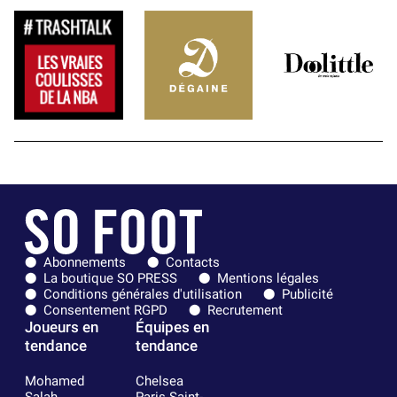
Abonnements
Contacts
La boutique SO PRESS
Mentions légales
Conditions générales d'utilisation
Publicité
Consentement RGPD
Recrutement
Joueurs en
Équipes en
tendance
tendance
Mohamed
Chelsea