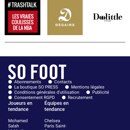
Abonnements
Contacts
La boutique SO PRESS
Mentions légales
Conditions générales d'utilisation
Publicité
Consentement RGPD
Recrutement
Joueurs en
Équipes en
tendance
tendance
Mohamed
Chelsea
Salah
Paris Saint-