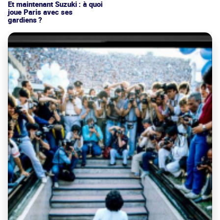
Et maintenant Suzuki : à quoi
joue Paris avec ses
gardiens ?