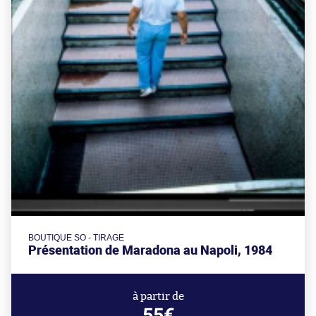
BOUTIQUE SO - TIRAGE
Présentation de Maradona au Napoli, 1984
à partir de
55€