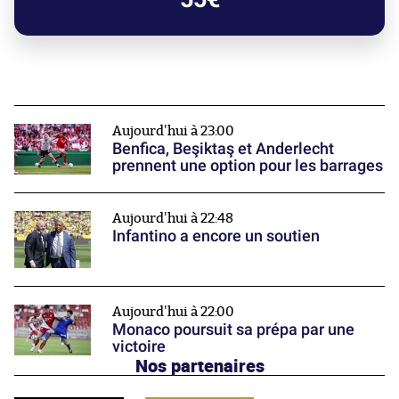
Aujourd'hui à 23:00
Benfica, Beşiktaş et Anderlecht
prennent une option pour les barrages
Aujourd'hui à 22:48
Infantino a encore un soutien
Aujourd'hui à 22:00
Monaco poursuit sa prépa par une
victoire
Nos partenaires