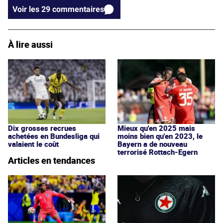
Voir les 29 commentaires
À lire aussi
Dix grosses recrues
Mieux qu'en 2025 mais
achetées en Bundesliga qui
moins bien qu'en 2023, le
valaient le coût
Bayern a de nouveau
terrorisé Rottach-Egern
Articles en tendances