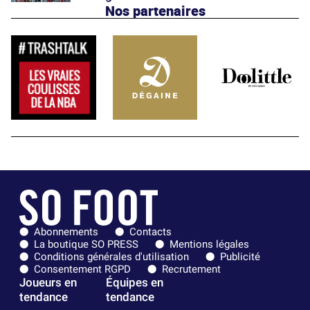
Nos partenaires
Abonnements
Contacts
La boutique SO PRESS
Mentions légales
Conditions générales d'utilisation
Publicité
Consentement RGPD
Recrutement
Joueurs en
Équipes en
tendance
tendance