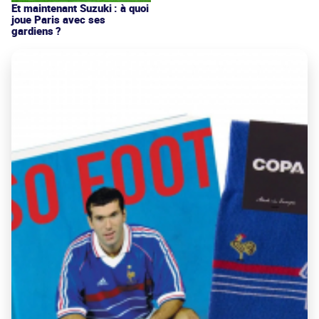
Et maintenant Suzuki : à quoi
joue Paris avec ses
gardiens ?