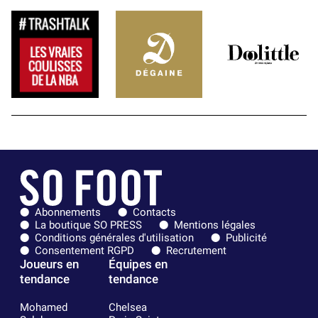
Abonnements
Contacts
La boutique SO PRESS
Mentions légales
Conditions générales d'utilisation
Publicité
Consentement RGPD
Recrutement
Joueurs en
Équipes en
tendance
tendance
Mohamed
Chelsea