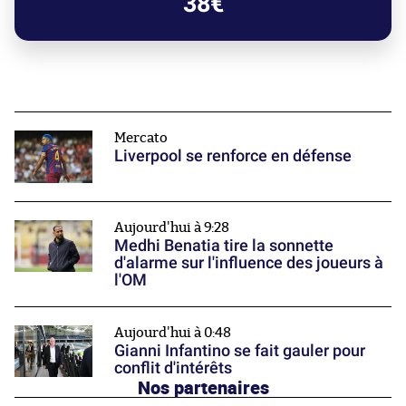
38€
Mercato
Liverpool se renforce en défense
Aujourd'hui à 9:28
Medhi Benatia tire la sonnette
d'alarme sur l'influence des joueurs à
l'OM
Aujourd'hui à 0:48
Gianni Infantino se fait gauler pour
conflit d'intérêts
Nos partenaires