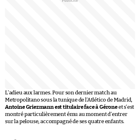
L’adieu aux larmes. Pour son dernier match au
Metropolitano sous la tunique de l’Atlético de Madrid,
Antoine Griezmann est titulaire face à Gérone
et s’est
montré particulièrement ému au moment d’entrer
sur la pelouse, accompagné de ses quatre enfants.