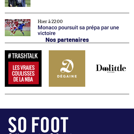
Hier à 22:00
Monaco poursuit sa prépa par une
victoire
Nos partenaires