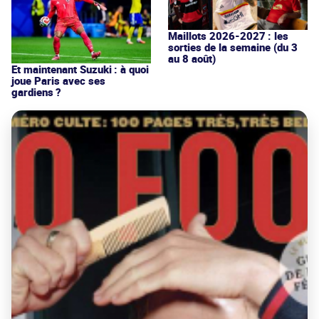
Maillots 2026-2027 : les
sorties de la semaine (du 3
au 8 août)
Et maintenant Suzuki : à quoi
joue Paris avec ses
gardiens ?