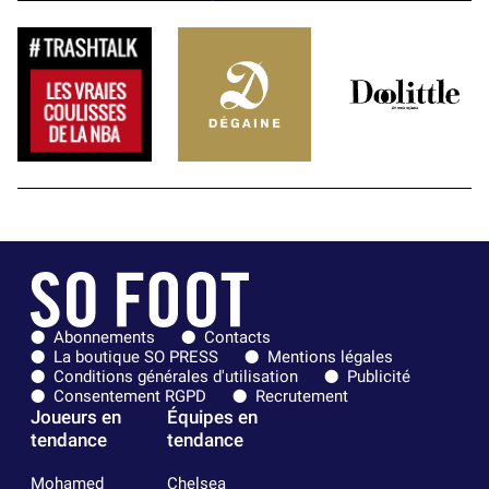
Abonnements
Contacts
La boutique SO PRESS
Mentions légales
Conditions générales d'utilisation
Publicité
Consentement RGPD
Recrutement
Joueurs en
Équipes en
tendance
tendance
Mohamed
Chelsea