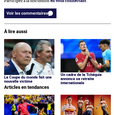
Participez à la discussion
en vous connectant
.
Voir les commentaires
À lire aussi
Un cadre de la Tchéquie
La Coupe du monde fait une
annonce sa retraite
nouvelle victime
internationale
Articles en tendances