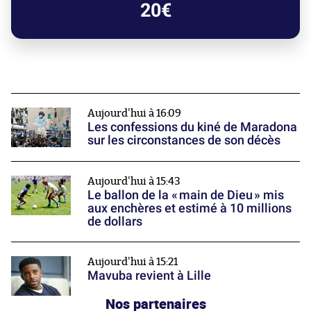
20€
Aujourd'hui à 16:09
Les confessions du kiné de Maradona
sur les circonstances de son décès
Aujourd'hui à 15:43
Le ballon de la « main de Dieu » mis
aux enchères et estimé à 10 millions
de dollars
Aujourd'hui à 15:21
Mavuba revient à Lille
Nos partenaires