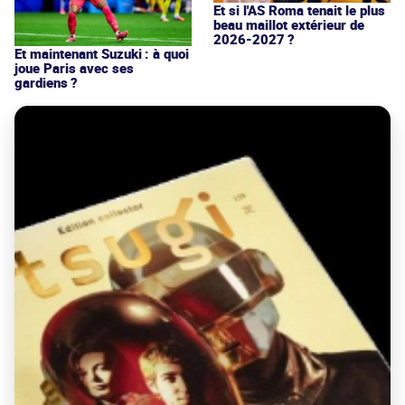
Et si l'AS Roma tenait le plus
beau maillot extérieur de
2026-2027 ?
Et maintenant Suzuki : à quoi
joue Paris avec ses
gardiens ?