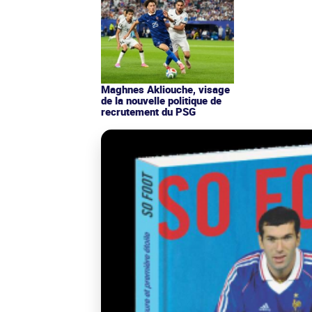
Maghnes Akliouche, visage
de la nouvelle politique de
recrutement du PSG