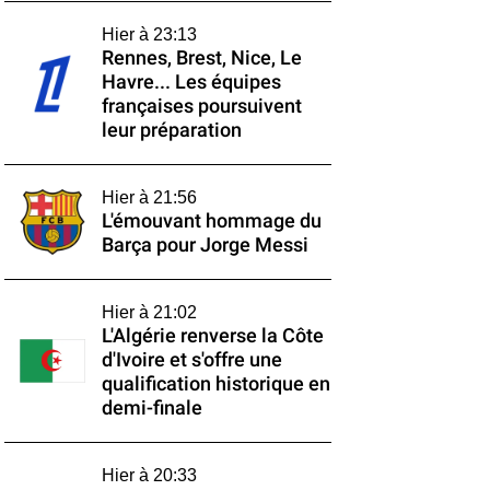
Hier à 23:13
Rennes, Brest, Nice, Le
Havre... Les équipes
françaises poursuivent
leur préparation
Hier à 21:56
L'émouvant hommage du
Barça pour Jorge Messi
Hier à 21:02
L'Algérie renverse la Côte
d'Ivoire et s'offre une
qualification historique en
demi-finale
Hier à 20:33