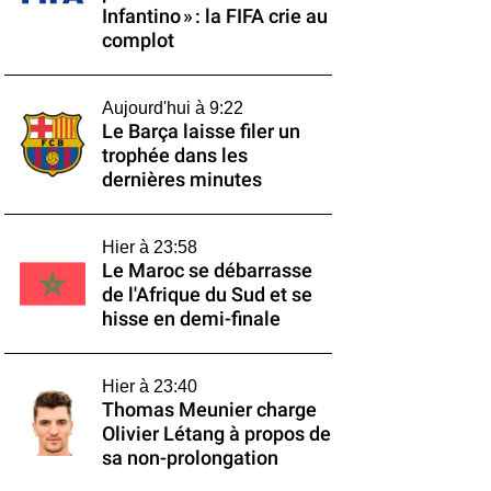
Infantino » : la FIFA crie au
complot
Aujourd'hui à 9:22
Le Barça laisse filer un
trophée dans les
dernières minutes
Hier à 23:58
Le Maroc se débarrasse
de l'Afrique du Sud et se
hisse en demi-finale
Hier à 23:40
Thomas Meunier charge
Olivier Létang à propos de
sa non-prolongation