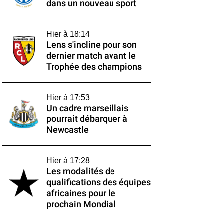
dans un nouveau sport
Hier à 18:14
Lens s'incline pour son
dernier match avant le
Trophée des champions
Hier à 17:53
Un cadre marseillais
pourrait débarquer à
Newcastle
Hier à 17:28
Les modalités de
qualifications des équipes
africaines pour le
prochain Mondial