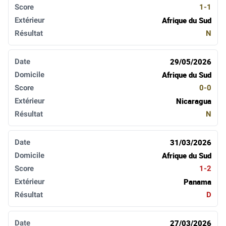
1-1
Afrique du Sud
N
29/05/2026
Afrique du Sud
0-0
Nicaragua
N
31/03/2026
Afrique du Sud
1-2
Panama
D
27/03/2026