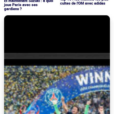
Et maintenant Suzuki : à quoi
cultes de l'OM avec adidas
joue Paris avec ses
gardiens ?