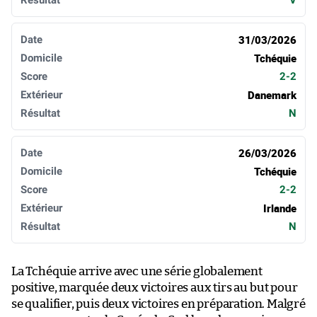
31/03/2026
Tchéquie
2-2
Danemark
N
26/03/2026
Tchéquie
2-2
Irlande
N
La Tchéquie arrive avec une série globalement
positive, marquée deux victoires aux tirs au but pour
se qualifier, puis deux victoires en préparation. Malgré