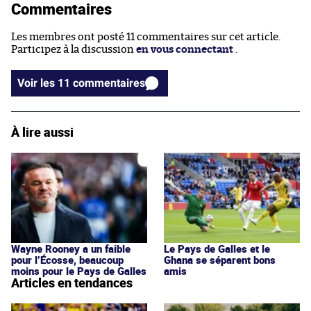
Commentaires
Les membres ont posté 11 commentaires sur cet article.
Participez à la discussion
en vous connectant
.
Voir les 11 commentaires
À lire aussi
Wayne Rooney a un faible
Le Pays de Galles et le
pour l’Écosse, beaucoup
Ghana se séparent bons
moins pour le Pays de Galles
amis
Articles en tendances