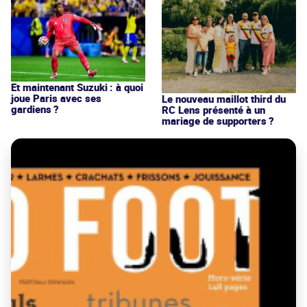
Et maintenant Suzuki : à quoi
joue Paris avec ses
Le nouveau maillot third du
gardiens ?
RC Lens présenté à un
mariage de supporters ?