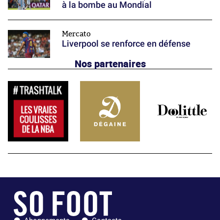
à la bombe au Mondial
Mercato
Liverpool se renforce en défense
Nos partenaires