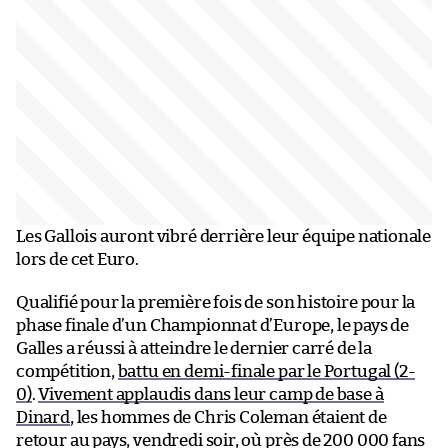
Les Gallois auront vibré derrière leur équipe nationale
lors de cet Euro.
Qualifié pour la première fois de son histoire pour la
phase finale d’un Championnat d’Europe, le pays de
Galles a réussi à atteindre le dernier carré de la
compétition,
battu en demi-finale par le Portugal (2-
0)
.
Vivement applaudis dans leur camp de base à
Dinard
, les hommes de Chris Coleman étaient de
retour au pays, vendredi soir, où près de 200 000 fans