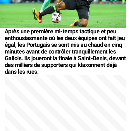
Après une première mi-temps tactique et peu
enthousiasmante où les deux équipes ont fait jeu
égal, les Portugais se sont mis au chaud en cinq
minutes avant de contrôler tranquillement les
Gallois. Ils joueront la finale à Saint-Denis, devant
des milliers de supporters qui klaxonnent déjà
dans les rues.