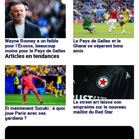
Wayne Rooney a un faible
Le Pays de Galles et le
pour l’Écosse, beaucoup
Ghana se séparent bons
moins pour le Pays de Galles
amis
Articles en tendances
Le street art laisse son
empreinte sur le nouveau
Et maintenant Suzuki : à quoi
maillot du Red Star
joue Paris avec ses
gardiens ?