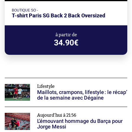
BOUTIQUE SO -
T-shirt Paris SG Back 2 Back Oversized
à partir de
34.90€
Lifestyle
Maillots, crampons, lifestyle : le récap’
de la semaine avec Dégaine
Aujourd'hui à 21:56
L'émouvant hommage du Barça pour
Jorge Messi