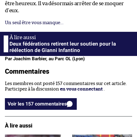
être heureux. Il va désormais arrêter de se moquer
d’eux.
Un seul être vous manque…
Deux fédérations retirent leur soutien pour la
réélection de Gianni Infantino
Par Joachim Barbier, au Parc OL (Lyon)
Commentaires
Les membres ont posté 157 commentaires sur cet article.
Participez à la discussion
en vous connectant
.
Voir les 157 commentaires
À lire aussi