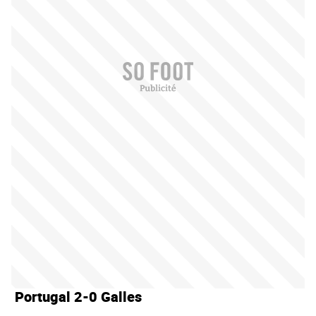
Portugal 2-0 Galles