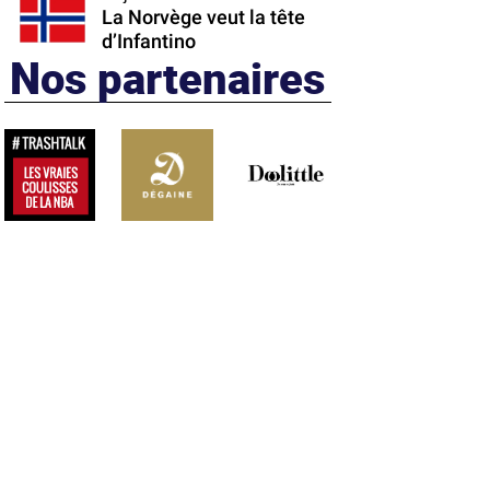
La Norvège veut la tête
d’Infantino
Nos partenaires