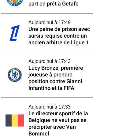
part en prêt à Getafe
Aujourd'hui à 17:49
Une peine de prison avec
sursis requise contre un
ancien arbitre de Ligue 1
Aujourd'hui à 17:43
Lucy Bronze, première
joueuse à prendre
position contre Gianni
Infantino et la FIFA
Aujourd'hui à 17:33
Le directeur sportif de la
Belgique ne veut pas se
précipiter avec Van
Bommel