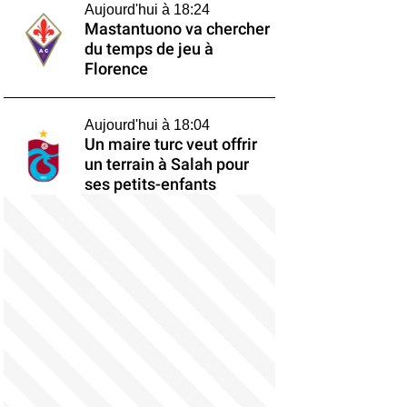
Aujourd'hui à 18:24
Mastantuono va chercher
du temps de jeu à
Florence
Aujourd'hui à 18:04
Un maire turc veut offrir
un terrain à Salah pour
ses petits-enfants