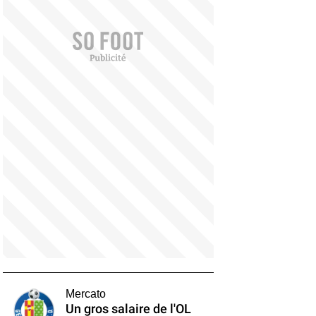
Mercato
Un gros salaire de l'OL