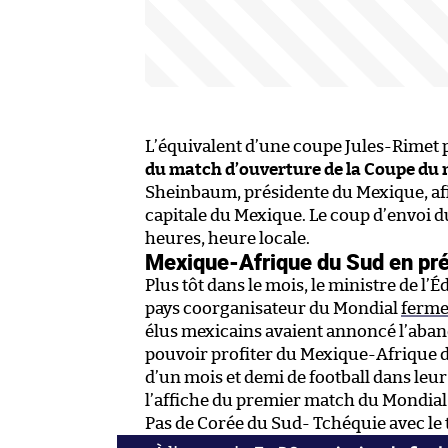
L’équivalent d’une coupe Jules-Rimet 
du match d’ouverture de la Coupe du
Sheinbaum, présidente du Mexique, afi
capitale du Mexique. Le coup d’envoi d
heures, heure locale.
Mexique-Afrique du Sud en pr
Plus tôt dans le mois, le ministre de l
pays coorganisateur du Mondial
ferme
élus mexicains avaient annoncé l’aban
pouvoir profiter du Mexique-Afrique d
d’un mois et demi de football dans leu
l’affiche du premier match du Mondial 2
Pas de Corée du Sud- Tchéquie avec le 