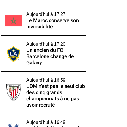
Aujourd'hui à 17:27
Le Maroc conserve son
invincibilité
Aujourd'hui à 17:20
Un ancien du FC
Barcelone change de
Galaxy
Aujourd'hui à 16:59
L'OM n'est pas le seul club
des cinq grands
championnats à ne pas
avoir recruté
Aujourd'hui à 16:49