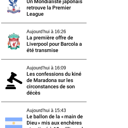
Un Mondialiste japonais
retrouve la Premier
League
Aujourd'hui à 16:26
La première offre de
Liverpool pour Barcola a
été transmise
Aujourd'hui à 16:09
Les confessions du kiné
de Maradona sur les
circonstances de son
décès
Aujourd'hui à 15:43
Le ballon de la « main de
Dieu » mis aux enchères