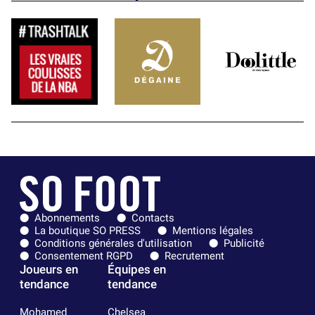
Abonnements
Contacts
La boutique SO PRESS
Mentions légales
Conditions générales d'utilisation
Publicité
Consentement RGPD
Recrutement
Joueurs en
Équipes en
tendance
tendance
Mohamed
Chelsea