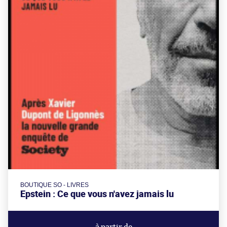
BOUTIQUE SO - LIVRES
Epstein : Ce que vous n'avez jamais lu