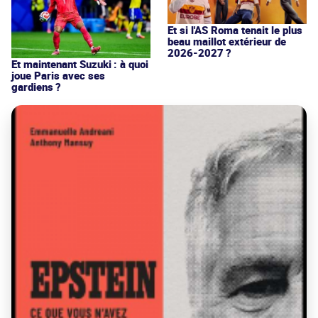
Et si l'AS Roma tenait le plus
beau maillot extérieur de
2026-2027 ?
Et maintenant Suzuki : à quoi
joue Paris avec ses
gardiens ?