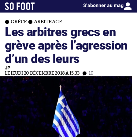
S’abonner au mag
GRÈCE
ARBITRAGE
Les arbitres grecs en
grève après l’agression
d’un des leurs
JP
LE JEUDI 20 DÉCEMBRE 2018 À 15:33
10