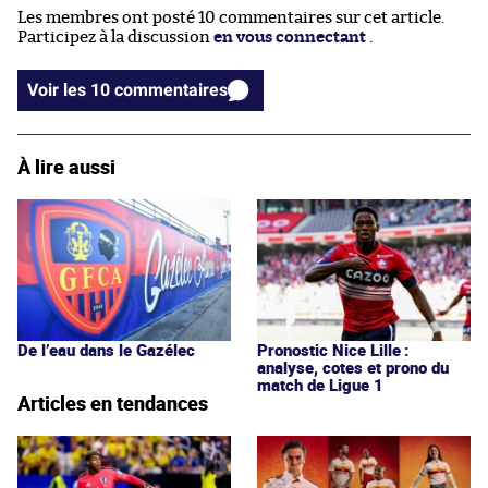
Les membres ont posté 10 commentaires sur cet article.
Participez à la discussion
en vous connectant
.
Voir les 10 commentaires
À lire aussi
De l’eau dans le Gazélec
Pronostic Nice Lille :
analyse, cotes et prono du
match de Ligue 1
Articles en tendances