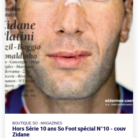
BOUTIQUE SO - MAGAZINES
Hors Série 10 ans So Foot spécial N°10 - couv
Zidane