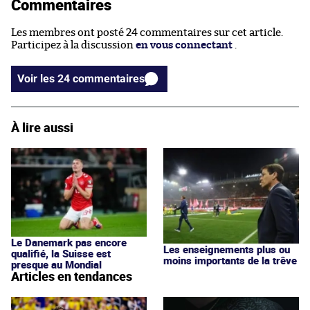
Commentaires
Les membres ont posté 24 commentaires sur cet article.
Participez à la discussion
en vous connectant
.
Voir les 24 commentaires
À lire aussi
Le Danemark pas encore
Les enseignements plus ou
qualifié, la Suisse est
moins importants de la trêve
presque au Mondial
Articles en tendances