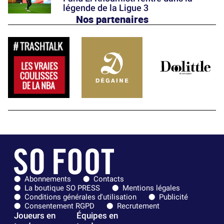
légende de la Ligue 3
Nos partenaires
Abonnements
Contacts
La boutique SO PRESS
Mentions légales
Conditions générales d'utilisation
Publicité
Consentement RGPD
Recrutement
Joueurs en
Équipes en