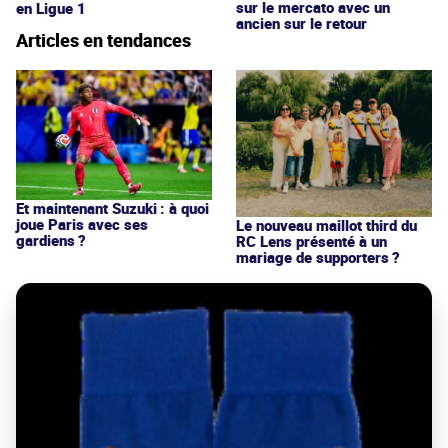
sur le mercato avec un
en Ligue 1
ancien sur le retour
Articles en tendances
Et maintenant Suzuki : à quoi
joue Paris avec ses
Le nouveau maillot third du
gardiens ?
RC Lens présenté à un
mariage de supporters ?