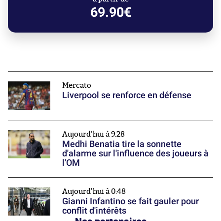
69.90€
Mercato
Liverpool se renforce en défense
Aujourd'hui à 9:28
Medhi Benatia tire la sonnette
d'alarme sur l'influence des joueurs à
l'OM
Aujourd'hui à 0:48
Gianni Infantino se fait gauler pour
conflit d'intérêts
Nos partenaires