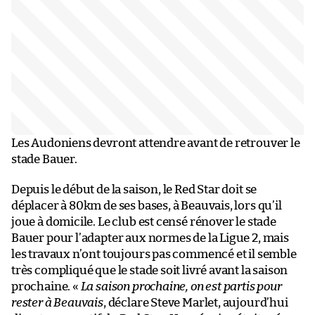
Les Audoniens devront attendre avant de retrouver le
stade Bauer.
Depuis le début de la saison, le Red Star doit se
déplacer à 80km de ses bases, à Beauvais, lors qu’il
joue à domicile. Le club est censé rénover le stade
Bauer pour l’adapter aux normes de la Ligue 2, mais
les travaux n’ont toujours pas commencé et il semble
très compliqué que le stade soit livré avant la saison
prochaine. «
La saison prochaine, on est partis pour
rester à Beauvais
, déclare Steve Marlet, aujourd’hui