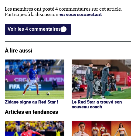
Les membres ont posté 4 commentaires sur cet article.
Participez à la discussion
en vous connectant
.
Voir les 4 commentaires
À lire aussi
Zidane signe au Red Star !
Le Red Star a trouvé son
nouveau coach
Articles en tendances