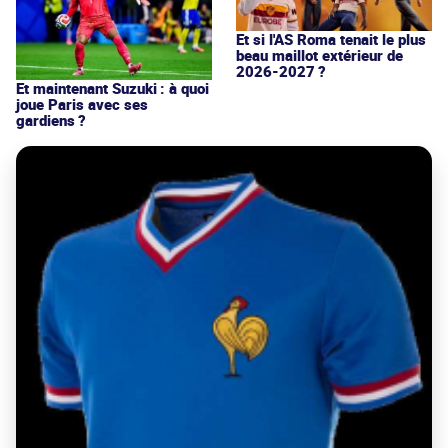
Et si l'AS Roma tenait le plus
beau maillot extérieur de
2026-2027 ?
Et maintenant Suzuki : à quoi
joue Paris avec ses
gardiens ?