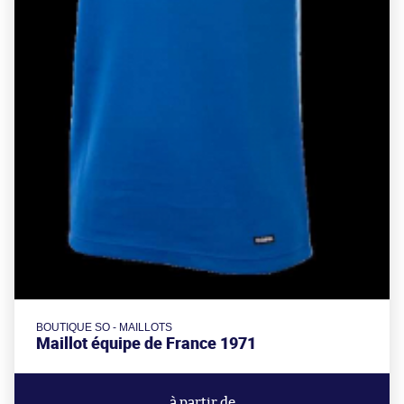
BOUTIQUE SO - MAILLOTS
Maillot équipe de France 1971
à partir de