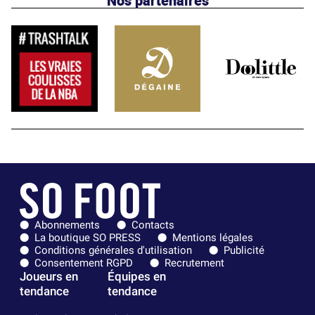
Abonnements
Contacts
La boutique SO PRESS
Mentions légales
Conditions générales d'utilisation
Publicité
Consentement RGPD
Recrutement
Joueurs en
Équipes en
tendance
tendance