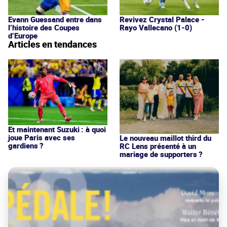
Evann Guessand entre dans
Revivez Crystal Palace -
l’histoire des Coupes
Rayo Vallecano (1-0)
d’Europe
Articles en tendances
Et maintenant Suzuki : à quoi
joue Paris avec ses
Le nouveau maillot third du
gardiens ?
RC Lens présenté à un
mariage de supporters ?