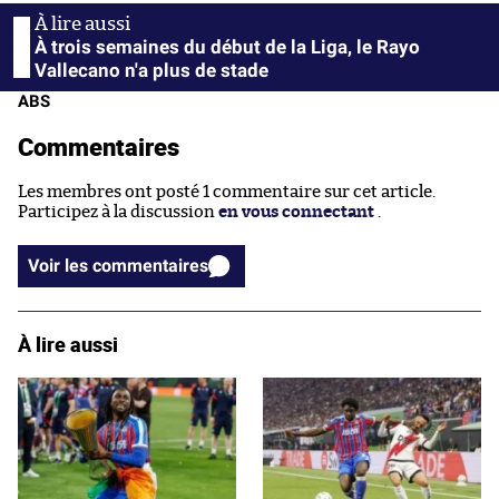
À trois semaines du début de la Liga, le Rayo
Vallecano n'a plus de stade
ABS
Commentaires
Les membres ont posté 1 commentaire sur cet article.
Participez à la discussion
en vous connectant
.
Voir les commentaires
À lire aussi