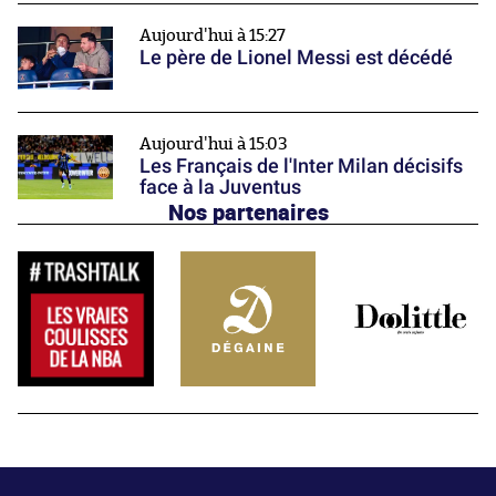
Aujourd'hui à 15:27
Le père de Lionel Messi est décédé
Aujourd'hui à 15:03
Les Français de l'Inter Milan décisifs
face à la Juventus
Nos partenaires