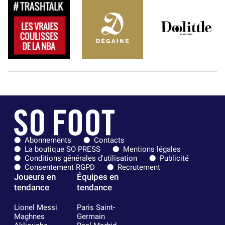
Abonnements
Contacts
La boutique SO PRESS
Mentions légales
Conditions générales d'utilisation
Publicité
Consentement RGPD
Recrutement
Joueurs en
Équipes en
tendance
tendance
Lionel Messi
Paris Saint-
Maghnes
Germain