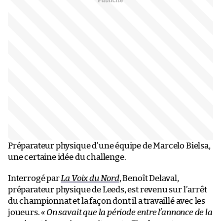
Préparateur physique d’une équipe de Marcelo Bielsa,
une certaine idée du challenge.
Interrogé par
La Voix du Nord
, Benoît Delaval,
préparateur physique de Leeds, est revenu sur l’arrêt
du championnat et la façon dont il a travaillé avec les
joueurs.
« On savait que la période entre l’annonce de la