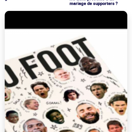
mariage de supporters ?