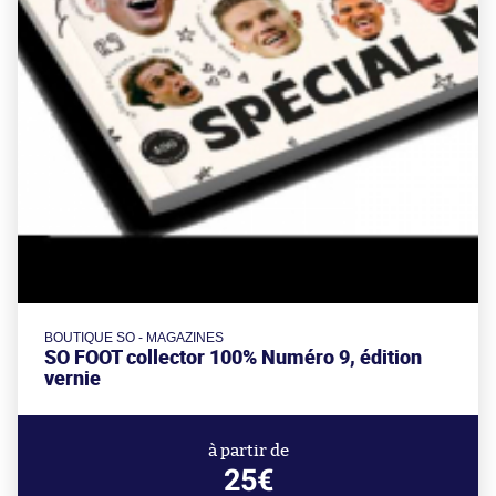
BOUTIQUE SO - MAGAZINES
SO FOOT collector 100% Numéro 9, édition
vernie
à partir de
25€