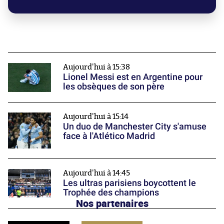
Aujourd'hui à 15:38
Lionel Messi est en Argentine pour
les obsèques de son père
Aujourd'hui à 15:14
Un duo de Manchester City s'amuse
face à l'Atlético Madrid
Aujourd'hui à 14:45
Les ultras parisiens boycottent le
Trophée des champions
Nos partenaires