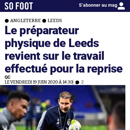
S’abonner au mag
ANGLETERRE
LEEDS
Le préparateur
physique de Leeds
revient sur le travail
effectué pour la reprise
QC
LE VENDREDI 19 JUIN 2020 À 14:30
2