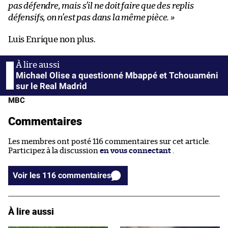
pas défendre, mais s’il ne doit faire que des replis
défensifs, on n’est pas dans la même pièce.
»
Luis Enrique non plus.
Michael Olise a questionné Mbappé et Tchouaméni
sur le Real Madrid
MBC
Commentaires
Les membres ont posté 116 commentaires sur cet article.
Participez à la discussion
en vous connectant
.
Voir les 116 commentaires
À lire aussi