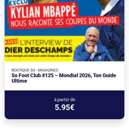
BOUTIQUE SO - MAGAZINES
So Foot Club #125 – Mondial 2026, Ton Guide
Ultime
à partir de
5.95€