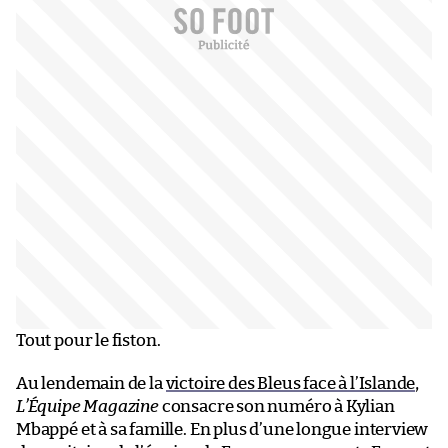
Tout pour le fiston.
Au lendemain de la
victoire des Bleus face à l’Islande
,
L’Équipe Magazine
consacre son numéro à Kylian
Mbappé et à sa famille. En plus d’une longue interview