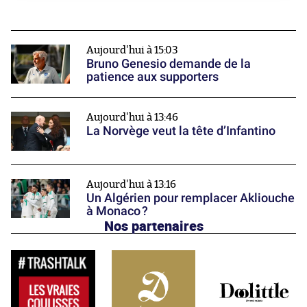
Aujourd'hui à 15:03
Bruno Genesio demande de la
patience aux supporters
Aujourd'hui à 13:46
La Norvège veut la tête d’Infantino
Aujourd'hui à 13:16
Un Algérien pour remplacer Akliouche
à Monaco ?
Nos partenaires