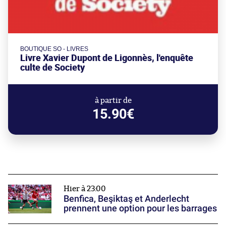
BOUTIQUE SO - LIVRES
Livre Xavier Dupont de Ligonnès, l'enquête
culte de Society
à partir de
15.90€
Hier à 23:00
Benfica, Beşiktaş et Anderlecht
prennent une option pour les barrages