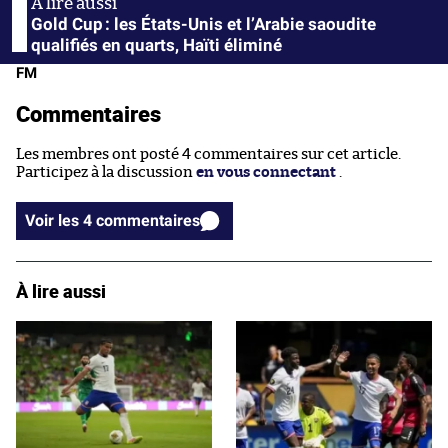
Gold Cup : les États-Unis et l’Arabie saoudite
qualifiés en quarts, Haïti éliminé
FM
Commentaires
Les membres ont posté 4 commentaires sur cet article.
Participez à la discussion
en vous connectant
.
Voir les 4 commentaires
À lire aussi