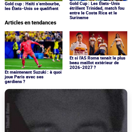
Gold Cup : Les États-Unis
Gold cup : Haïti s’embourbe,
étrillent Trinidad, match fou
les États-Unis se qualifient
entre le Costa Rica et le
Suriname
Articles en tendances
Et si l'AS Roma tenait le plus
beau maillot extérieur de
2026-2027 ?
Et maintenant Suzuki : à quoi
joue Paris avec ses
gardiens ?