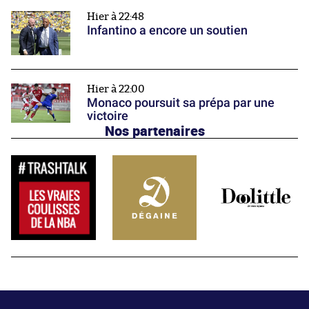
Hier à 22:48
Infantino a encore un soutien
Hier à 22:00
Monaco poursuit sa prépa par une
victoire
Nos partenaires