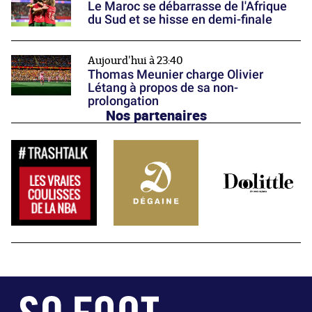
Le Maroc se débarrasse de l'Afrique
du Sud et se hisse en demi-finale
Aujourd'hui à 23:40
Thomas Meunier charge Olivier
Létang à propos de sa non-
prolongation
Nos partenaires