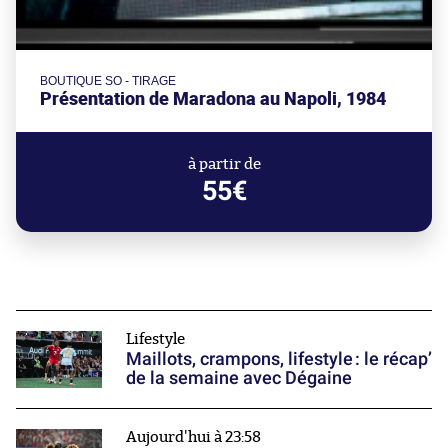
BOUTIQUE SO - TIRAGE
Présentation de Maradona au Napoli, 1984
à partir de
55€
Lifestyle
Maillots, crampons, lifestyle : le récap’
de la semaine avec Dégaine
Aujourd'hui à 23:58