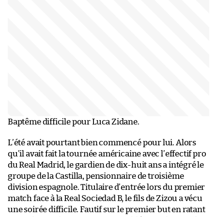
Baptême difficile pour Luca Zidane.
L’été avait pourtant bien commencé pour lui. Alors
qu’il avait fait la tournée américaine avec l’effectif pro
du Real Madrid, le gardien de dix-huit ans a intégré le
groupe de la Castilla, pensionnaire de troisième
division espagnole. Titulaire d’entrée lors du premier
match face à la Real Sociedad B, le fils de Zizou a vécu
une soirée difficile. Fautif sur le premier but en ratant