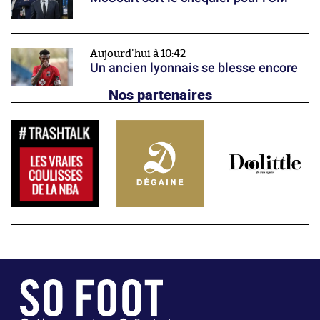
Aujourd'hui à 10:42
Un ancien lyonnais se blesse encore
Nos partenaires