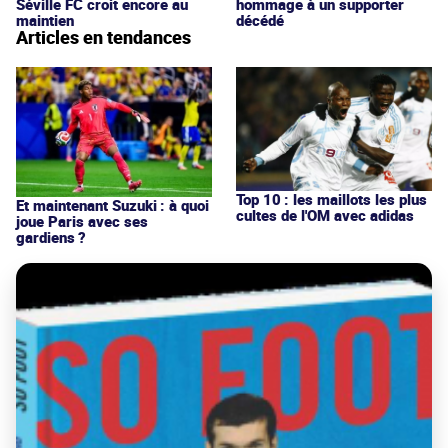
Séville FC croit encore au
hommage à un supporter
maintien
décédé
Articles en tendances
Top 10 : les maillots les plus
Et maintenant Suzuki : à quoi
cultes de l'OM avec adidas
joue Paris avec ses
gardiens ?