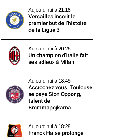
Aujourd'hui à 21:18
Versailles inscrit le
premier but de l'histoire
de la Ligue 3
Aujourd'hui à 20:26
Un champion d'Italie fait
ses adieux à Milan
Aujourd'hui à 18:45
Accrochez vous : Toulouse
se paye Sion Oppong,
talent de
Brommapojkarna
Aujourd'hui à 18:28
Franck Haise prolonge