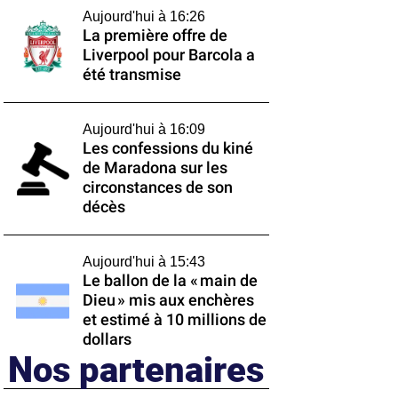
Aujourd'hui à 16:26
La première offre de
Liverpool pour Barcola a
été transmise
Aujourd'hui à 16:09
Les confessions du kiné
de Maradona sur les
circonstances de son
décès
Aujourd'hui à 15:43
Le ballon de la « main de
Dieu » mis aux enchères
et estimé à 10 millions de
dollars
Nos partenaires