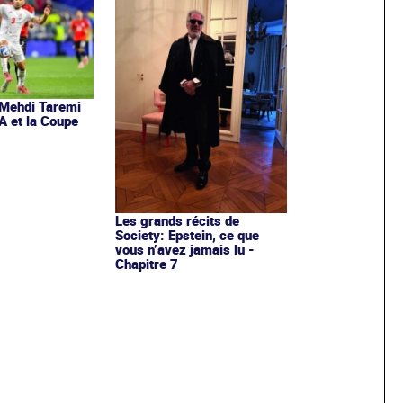
 Mehdi Taremi
A et la Coupe
Les grands récits de
Society: Epstein, ce que
vous n’avez jamais lu -
Chapitre 7