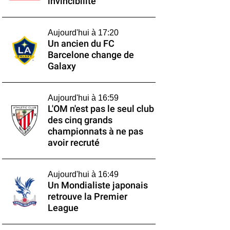
invincibilité
Aujourd'hui à 17:20
Un ancien du FC
Barcelone change de
Galaxy
Aujourd'hui à 16:59
L'OM n'est pas le seul club
des cinq grands
championnats à ne pas
avoir recruté
Aujourd'hui à 16:49
Un Mondialiste japonais
retrouve la Premier
League