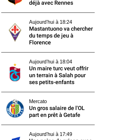
déjà avec Rennes
Aujourd'hui à 18:24
Mastantuono va chercher
du temps de jeu à
Florence
Aujourd'hui à 18:04
Un maire turc veut offrir
un terrain à Salah pour
ses petits-enfants
Mercato
Un gros salaire de l'OL
part en prêt à Getafe
Aujourd'hui à 17:49