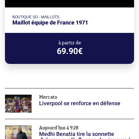
BOUTIQUE SO - MAILLOTS
Maillot équipe de France 1971
à partir de
69.90€
Mercato
Liverpool se renforce en défense
Aujourd'hui à 9:28
Medhi Benatia tire la sonnette