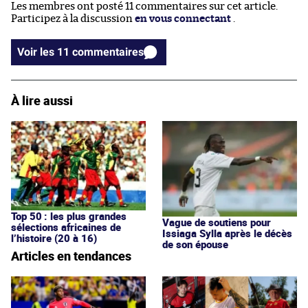
Les membres ont posté 11 commentaires sur cet article.
Participez à la discussion
en vous connectant
.
Voir les 11 commentaires
À lire aussi
Top 50 : les plus grandes
Vague de soutiens pour
sélections africaines de
Issiaga Sylla après le décès
l’histoire (20 à 16)
de son épouse
Articles en tendances