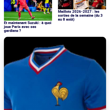
Maillots 2026-2027 : les
sorties de la semaine (du 3
au 8 août)
Et maintenant Suzuki : à quoi
joue Paris avec ses
gardiens ?