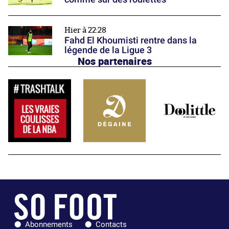
Hier à 22:28
Fahd El Khoumisti rentre dans la
légende de la Ligue 3
Nos partenaires
Abonnements
Contacts