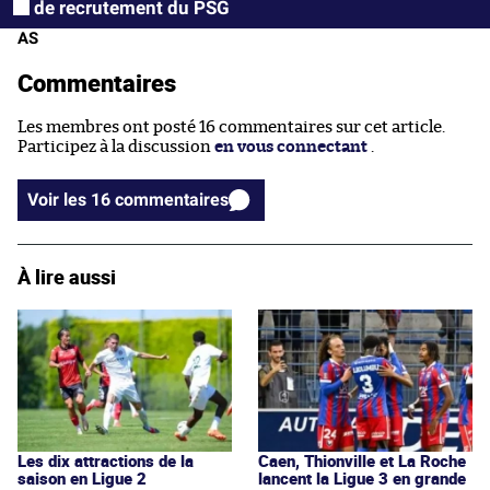
de recrutement du PSG
AS
Commentaires
Les membres ont posté 16 commentaires sur cet article.
Participez à la discussion
en vous connectant
.
Voir les 16 commentaires
À lire aussi
Les dix attractions de la
Caen, Thionville et La Roche
saison en Ligue 2
lancent la Ligue 3 en grande