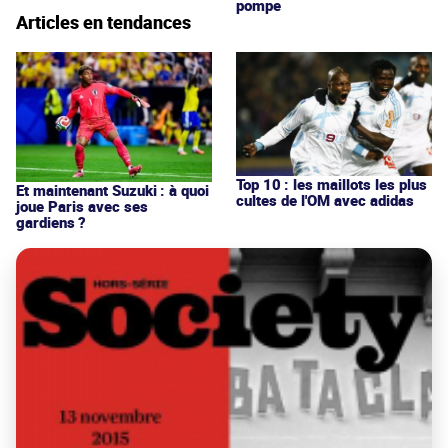
pompe
Articles en tendances
Top 10 : les maillots les plus
Et maintenant Suzuki : à quoi
cultes de l'OM avec adidas
joue Paris avec ses
gardiens ?