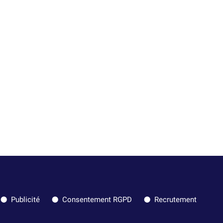
Publicité
Consentement RGPD
Recrutement