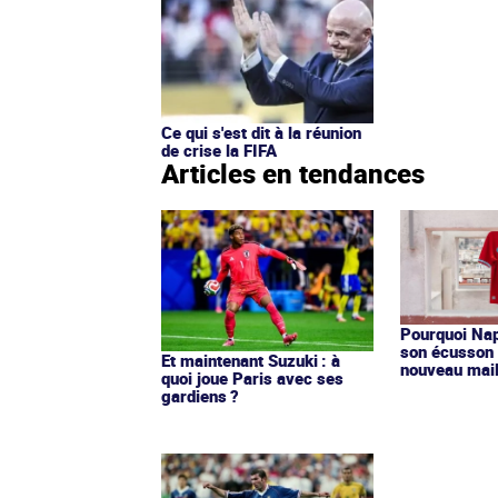
Ce qui s'est dit à la réunion
de crise la FIFA
Articles en tendances
Pourquoi Nap
son écusson 
Et maintenant Suzuki : à
nouveau mail
quoi joue Paris avec ses
gardiens ?