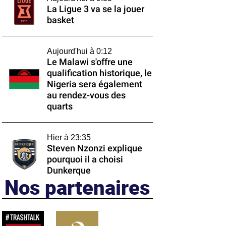
La Ligue 3 va se la jouer
basket
Aujourd'hui à 0:12
Le Malawi s'offre une
qualification historique, le
Nigeria sera également
au rendez-vous des
quarts
Hier à 23:35
Steven Nzonzi explique
pourquoi il a choisi
Dunkerque
Nos partenaires