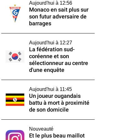
Aujourd'hui à 12:56
Monaco en sait plus sur
son futur adversaire de
barrages
Aujourd'hui à 12:27
La fédération sud-
coréenne et son
sélectionneur au centre
d'une enquête
Aujourd'hui à 11:45
Un joueur ougandais
battu à mort à proximité
de son domicile
Nouveauté
Et le plus beau maillot