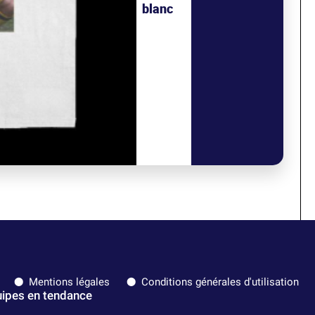
blanc
Mentions légales
Conditions générales d'utilisation
ipes en tendance