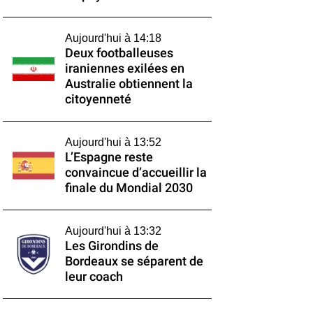
Aujourd'hui à 14:18
Deux footballeuses
iraniennes exilées en
Australie obtiennent la
citoyenneté
Aujourd'hui à 13:52
L’Espagne reste
convaincue d’accueillir la
finale du Mondial 2030
Aujourd'hui à 13:32
Les Girondins de
Bordeaux se séparent de
leur coach