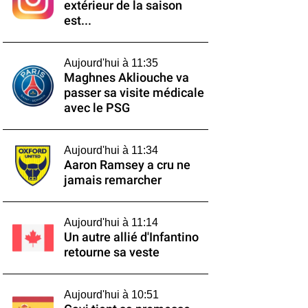
extérieur de la saison
est...
Aujourd'hui à 11:35
Maghnes Akliouche va
passer sa visite médicale
avec le PSG
Aujourd'hui à 11:34
Aaron Ramsey a cru ne
jamais remarcher
Aujourd'hui à 11:14
Un autre allié d'Infantino
retourne sa veste
Aujourd'hui à 10:51